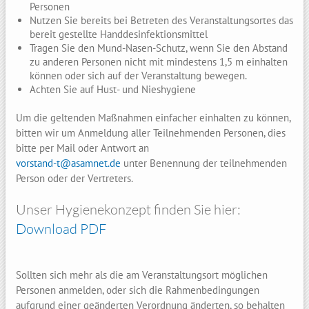
Personen
Nutzen Sie bereits bei Betreten des Veranstaltungsortes das
bereit gestellte Handdesinfektionsmittel
Tragen Sie den Mund-Nasen-Schutz, wenn Sie den Abstand
zu anderen Personen nicht mit mindestens 1,5 m einhalten
können oder sich auf der Veranstaltung bewegen.
Achten Sie auf Hust- und Nieshygiene
Um die geltenden Maßnahmen einfacher einhalten zu können,
bitten wir um Anmeldung aller Teilnehmenden Personen, dies
bitte per Mail oder Antwort an
vorstand-t@asamnet.de
unter Benennung der teilnehmenden
Person oder der Vertreters.
Unser Hygienekonzept finden Sie hier:
Download PDF
Sollten sich mehr als die am Veranstaltungsort möglichen
Personen anmelden, oder sich die Rahmenbedingungen
aufgrund einer geänderten Verordnung änderten, so behalten