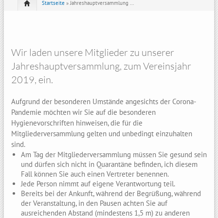
Startseite
» Jahreshauptversammlung ...
Wir laden unsere Mitglieder zu unserer
Jahreshauptversammlung, zum Vereinsjahr
2019, ein.
Aufgrund der besonderen Umstände angesichts der Corona-
Pandemie möchten wir Sie auf die besonderen
Hygienevorschriften hinweisen, die für die
Mitgliederversammlung gelten und unbedingt einzuhalten
sind.
Am Tag der Mitgliederversammlung müssen Sie gesund sein
und dürfen sich nicht in Quarantäne befinden, ich diesem
Fall können Sie auch einen Vertreter benennen.
Jede Person nimmt auf eigene Verantwortung teil.
Bereits bei der Ankunft, während der Begrüßung, während
der Veranstaltung, in den Pausen achten Sie auf
ausreichenden Abstand (mindestens 1,5 m) zu anderen