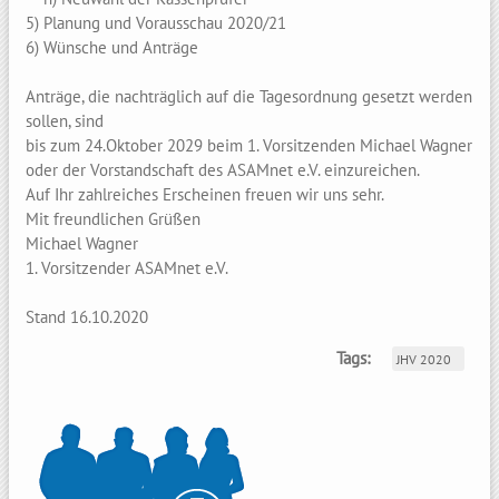
5) Planung und Vorausschau 2020/21
6) Wünsche und Anträge
Anträge, die nachträglich auf die Tagesordnung gesetzt werden
sollen, sind
bis zum 24.Oktober 2029 beim 1. Vorsitzenden Michael Wagner
oder der Vorstandschaft des ASAMnet e.V. einzureichen.
Auf Ihr zahlreiches Erscheinen freuen wir uns sehr.
Mit freundlichen Grüßen
Michael Wagner
1. Vorsitzender ASAMnet e.V.
Stand 16.10.2020
Tags:
JHV 2020