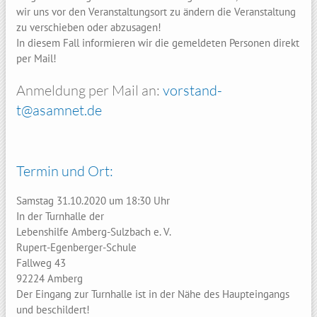
wir uns vor den Veranstaltungsort zu ändern die Veranstaltung
zu verschieben oder abzusagen!
In diesem Fall informieren wir die gemeldeten Personen direkt
per Mail!
Anmeldung per Mail an:
vorstand-
t@asamnet.de
Termin und Ort:
Samstag 31.10.2020 um 18:30 Uhr
In der Turnhalle der
Lebenshilfe Amberg-Sulzbach e. V.
Rupert-Egenberger-Schule
Fallweg 43
92224 Amberg
Der Eingang zur Turnhalle ist in der Nähe des Haupteingangs
und beschildert!