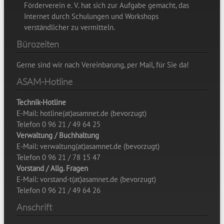
Förderverein e. V. hat sich zur Aufgabe gemacht, das
Internet durch Schulungen und Workshops
verständlicher zu vermitteln.
Bürozeiten
Gerne sind wir nach Vereinbarung, per Mail, für Sie da!
ASAM-Hotline
Technik-Hotline
E-Mail: hotline(at)asamnet.de (bevorzugt)
Telefon 0 96 21 / 49 64 25
Verwaltung / Buchhaltung
E-Mail: verwaltung(at)asamnet.de (bevorzugt)
Telefon 0 96 21 / 78 15 47
Vorstand / Allg. Fragen
E-Mail: vorstand-t(at)asamnet.de (bevorzugt)
Telefon 0 96 21 / 49 64 26
Anschrift