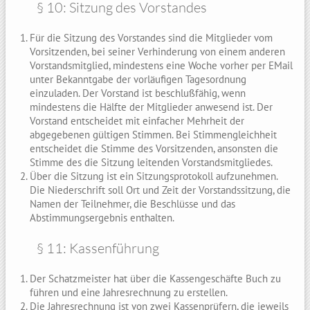
§ 10: Sitzung des Vorstandes
Für die Sitzung des Vorstandes sind die Mitglieder vom
Vorsitzenden, bei seiner Verhinderung von einem anderen
Vorstandsmitglied, mindestens eine Woche vorher per EMail
unter Bekanntgabe der vorläufigen Tagesordnung
einzuladen. Der Vorstand ist beschlußfähig, wenn
mindestens die Hälfte der Mitglieder anwesend ist. Der
Vorstand entscheidet mit einfacher Mehrheit der
abgegebenen gültigen Stimmen. Bei Stimmengleichheit
entscheidet die Stimme des Vorsitzenden, ansonsten die
Stimme des die Sitzung leitenden Vorstandsmitgliedes.
Über die Sitzung ist ein Sitzungsprotokoll aufzunehmen.
Die Niederschrift soll Ort und Zeit der Vorstandssitzung, die
Namen der Teilnehmer, die Beschlüsse und das
Abstimmungsergebnis enthalten.
§ 11: Kassenführung
Der Schatzmeister hat über die Kassengeschäfte Buch zu
führen und eine Jahresrechnung zu erstellen.
Die Jahresrechnung ist von zwei Kassenprüfern, die jeweils