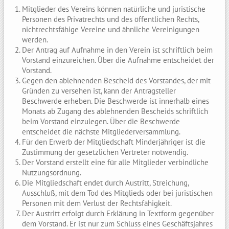
Mitglieder des Vereins können natürliche und juristische
Personen des Privatrechts und des öffentlichen Rechts,
nichtrechtsfähige Vereine und ähnliche Vereinigungen
werden.
Der Antrag auf Aufnahme in den Verein ist schriftlich beim
Vorstand einzureichen. Über die Aufnahme entscheidet der
Vorstand.
Gegen den ablehnenden Bescheid des Vorstandes, der mit
Gründen zu versehen ist, kann der Antragsteller
Beschwerde erheben. Die Beschwerde ist innerhalb eines
Monats ab Zugang des ablehnenden Bescheids schriftlich
beim Vorstand einzulegen. Über die Beschwerde
entscheidet die nächste Mitgliederversammlung.
Für den Erwerb der Mitgliedschaft Minderjähriger ist die
Zustimmung der gesetzlichen Vertreter notwendig.
Der Vorstand erstellt eine für alle Mitglieder verbindliche
Nutzungsordnung.
Die Mitgliedschaft endet durch Austritt, Streichung,
Ausschluß, mit dem Tod des Mitglieds oder bei juristischen
Personen mit dem Verlust der Rechtsfähigkeit.
Der Austritt erfolgt durch Erklärung in Textform gegenüber
dem Vorstand. Er ist nur zum Schluss eines Geschäftsjahres