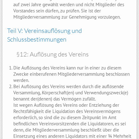
auf zwei Jahre gewählt werden und nicht Mitglieder des
Vorstandes sein dürfen, zu prüfen. Sie ist der
Mitgliederversammlung zur Genehmigung vorzulegen.
Teil V: Vereinsauflösung und
Schlussbestimmungen
§12: Auflösung des Vereins
Die Auflösung des Vereins kann nur in einer zu diesem
Zwecke einberufenen Mitgliederversammlung beschlossen
werden.
Bei Auflösung des Vereins werden durch die auflösende
Versammlung, Körperschaft(en) und Verwendungszweck(e)
benannt der(denen) das Vermögen zufällt.
Ist wegen Auflösung des Vereins oder Entziehung der
Rechtsfähigkeit die Liquidation des Vereinsvermögens
erforderlich, so sind die zu diesem Zeitpunkt im Amt
befindlichen Vereinsvorsitzenden die Liquidatoren, es sei
denn, die Mitgliederversammlung beschließt über die
Einsetzung eines anderen Liquidators mit einer ¾ Mehrheit