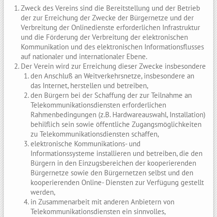
Zweck des Vereins sind die Bereitstellung und der Betrieb
der zur Erreichung der Zwecke der Bürgernetze und der
Verbreitung der Onlinedienste erforderlichen Infrastruktur
und die Förderung der Verbreitung der elektronischen
Kommunikation und des elektronischen Informationsflusses
auf nationaler und internationaler Ebene.
Der Verein wird zur Erreichung dieser Zwecke insbesondere
den Anschluß an Weitverkehrsnetze, insbesondere an
das Internet, herstellen und betreiben,
den Bürgern bei der Schaffung der zur Teilnahme an
Telekommunikationsdiensten erforderlichen
Rahmenbedingungen (z.B. Hardwareauswahl, Installation)
behilflich sein sowie öffentliche Zugangsmöglichkeiten
zu Telekommunikationsdiensten schaffen,
elektronische Kommunikations- und
Informationssysteme installieren und betreiben, die den
Bürgern in den Einzugsbereichen der kooperierenden
Bürgernetze sowie den Bürgernetzen selbst und den
kooperierenden Online- Diensten zur Verfügung gestellt
werden,
in Zusammenarbeit mit anderen Anbietern von
Telekommunikationsdiensten ein sinnvolles,