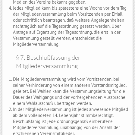
Medien des Vereins bekannt gegeben.
Jedes Mitglied kann bis spätestens eine Woche vor dem Tag
der Mitgliederversammlung beim Vorsitzenden per EMail
oder schriftlich beantragen, daß weitere Angelegenheiten
nachträglich auf die Tagesordnung gesetzt werden. Über
Anträge auf Ergänzung der Tagesordnung, die erst in der
Versammlung gestellt werden, entscheidet die
Mitgliederversammlung.
§ 7: Beschlußfassung der
Mitgliederversammlung
Die Mitgliederversammlung wird vom Vorsitzenden, bei
seiner Verhinderung von einem anderen Vorstandsmitglied,
geleitet. Bei Wahlen kann die Versammlungsleitung für die
Dauer des Wahlgangs und der vorhergehenden Aussprache
einem Wahlausschuß übertragen werden.
In der Mitgliederversammlung ist jedes anwesende Mitglied
ab dem vollendeten 14. Lebensjahr stimmberechtigt.
Beschlußfähig ist jede ordnungsgemäß einberufene
Mitgliederversammlung, unabhängig von der Anzahl der
erschienenen Vereinsmitglieder.