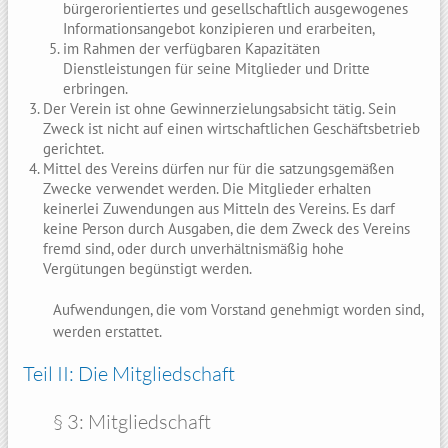
bürgerorientiertes und gesellschaftlich ausgewogenes
Informationsangebot konzipieren und erarbeiten,
im Rahmen der verfügbaren Kapazitäten
Dienstleistungen für seine Mitglieder und Dritte
erbringen.
Der Verein ist ohne Gewinnerzielungsabsicht tätig. Sein
Zweck ist nicht auf einen wirtschaftlichen Geschäftsbetrieb
gerichtet.
Mittel des Vereins dürfen nur für die satzungsgemäßen
Zwecke verwendet werden. Die Mitglieder erhalten
keinerlei Zuwendungen aus Mitteln des Vereins. Es darf
keine Person durch Ausgaben, die dem Zweck des Vereins
fremd sind, oder durch unverhältnismäßig hohe
Vergütungen begünstigt werden.
Aufwendungen, die vom Vorstand genehmigt worden sind,
werden erstattet.
Teil II: Die Mitgliedschaft
§ 3: Mitgliedschaft