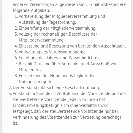
anderen Vereinsorgan zugewiesen sind. Er hat insbesondere
folgende Aufgaben:
Vorbereitung der Mitgliederversammlung und
Aufstellung der Tagesordnung,
Einberufung der Mitgliederversammlung,
Vollzug der rechtmäßigen Beschlüsse der
Mitgliederversammlung,
Einsetzung und Besetzung von beratenden Ausschüssen,
Verwaltung des Vereinsvermögens,
Erstellung des Jahres- und Kassenberichtes,
Beschlußfassung über Aufnahme und Ausschluß von
Mitgliedern,
Festsetzung der Höhe und Fälligkeit der
Nutzungsentgelte.
Der Vorstand gibt sich eine Geschäftsordnung.
Vorstand im Sinn des § 26 BGB sind der Vorsitzende und der
stellvertretende Vorsitzende, jeder von ihnen hat
Einzelvertretungsbefugnis. Im Innenverhältnis wird
festgelegt, daß der stellvertretende Vorsitzende nur bei
Verhinderung des Vorsitzenden zur Vertretung berechtigt
ist.