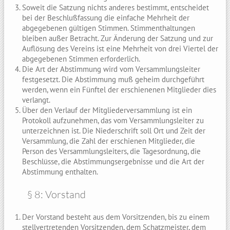
Soweit die Satzung nichts anderes bestimmt, entscheidet
bei der Beschlußfassung die einfache Mehrheit der
abgegebenen gültigen Stimmen. Stimmenthaltungen
bleiben außer Betracht. Zur Änderung der Satzung und zur
Auflösung des Vereins ist eine Mehrheit von drei Viertel der
abgegebenen Stimmen erforderlich.
Die Art der Abstimmung wird vom Versammlungsleiter
festgesetzt. Die Abstimmung muß geheim durchgeführt
werden, wenn ein Fünftel der erschienenen Mitglieder dies
verlangt.
Über den Verlauf der Mitgliederversammlung ist ein
Protokoll aufzunehmen, das vom Versammlungsleiter zu
unterzeichnen ist. Die Niederschrift soll Ort und Zeit der
Versammlung, die Zahl der erschienen Mitglieder, die
Person des Versammlungsleiters, die Tagesordnung, die
Beschlüsse, die Abstimmungsergebnisse und die Art der
Abstimmung enthalten.
§ 8: Vorstand
Der Vorstand besteht aus dem Vorsitzenden, bis zu einem
stellvertretenden Vorsitzenden, dem Schatzmeister, dem