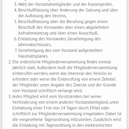
Wahl der Vorstandsmitglieder und der Kassenprüfer,
Beschlußfassung über Änderung der Satzung und über
die Auflösung des Vereins,
Beschlußfassung über die Berufung gegen einen
Beschluß des Vorstandes über einen abgelehnten
Aufnahmeantrag und über einen Ausschluß,
Entlastung des Vorstandes, Genehmigung des
Jahresabschlusses,
Genehmigung des vom Vorstand aufgestellten
Haushaltsplanes.
Die ordentliche Mitgliederversammlung findet einmal
jährlich statt. Außerdem muß die Mitgliederversammlung
einberufen werden, wenn das Interesse des Vereins es
erfordert oder wenn die Einberufung von einem Zehntel
der Mitglieder unter Angabe des Zwecks und der Gründe
vom Vorstand schriftlich verlangt wird.
Jedes Mitglied wird vom Vorsitzenden, bei seiner
Verhinderung von einem anderen Vorstandsmitglied, unter
Einhaltung einer Frist von 14 Tagen durch EMail oder
schriftlich zur Mitgliederversammlung eingeladen. Dabei ist
die vorgesehene Tagesordnung mitzuteilen. Zusätzlich wird
die Einladung mit Tagesordnung in den elektronischen