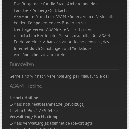
Das Bürgernetz für die Stadt Amberg und den
Landkreis Amberg - Sulzbach.
ASAMnet e. V. und der ASAM Förderverein e. V. sind die
beiden Komponenten des Bürgernetzes.
Der Trägerverein, ASAMnet e.V., ist für den
technischen Betrieb der Server zuständig. Der ASAM
Förderverein e. V. hat sich zur Aufgabe gemacht, das
Internet durch Schulungen und Workshops
verständlicher zu vermitteln.
Bürozeiten
Gerne sind wir nach Vereinbarung, per Mail, für Sie da!
ASAM-Hotline
Technik-Hotline
E-Mail: hotline(at)asamnet.de (bevorzugt)
Telefon 0 96 21 / 49 64 25
Verwaltung / Buchhaltung
E-Mail: verwaltung(at)asamnet.de (bevorzugt)