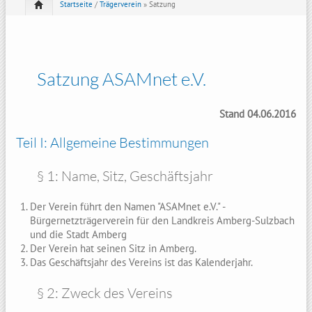
Startseite
/
Trägerverein
» Satzung
Satzung ASAMnet e.V.
Stand 04.06.2016
Teil I: Allgemeine Bestimmungen
§ 1: Name, Sitz, Geschäftsjahr
Der Verein führt den Namen "ASAMnet e.V." -
Bürgernetzträgerverein für den Landkreis Amberg-Sulzbach
und die Stadt Amberg
Der Verein hat seinen Sitz in Amberg.
Das Geschäftsjahr des Vereins ist das Kalenderjahr.
§ 2: Zweck des Vereins