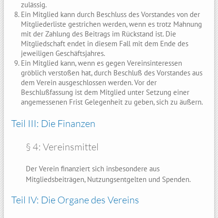
zulässig.
Ein Mitglied kann durch Beschluss des Vorstandes von der
Mitgliederliste gestrichen werden, wenn es trotz Mahnung
mit der Zahlung des Beitrags im Rückstand ist. Die
Mitgliedschaft endet in diesem Fall mit dem Ende des
jeweiligen Geschäftsjahres.
Ein Mitglied kann, wenn es gegen Vereinsinteressen
gröblich verstoßen hat, durch Beschluß des Vorstandes aus
dem Verein ausgeschlossen werden. Vor der
Beschlußfassung ist dem Mitglied unter Setzung einer
angemessenen Frist Gelegenheit zu geben, sich zu äußern.
Teil III: Die Finanzen
§ 4: Vereinsmittel
Der Verein finanziert sich insbesondere aus
Mitgliedsbeiträgen, Nutzungsentgelten und Spenden.
Teil IV: Die Organe des Vereins