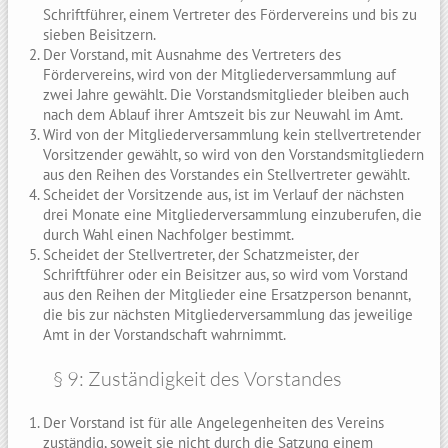
Schriftführer, einem Vertreter des Fördervereins und bis zu
sieben Beisitzern.
Der Vorstand, mit Ausnahme des Vertreters des
Fördervereins, wird von der Mitgliederversammlung auf
zwei Jahre gewählt. Die Vorstandsmitglieder bleiben auch
nach dem Ablauf ihrer Amtszeit bis zur Neuwahl im Amt.
Wird von der Mitgliederversammlung kein stellvertretender
Vorsitzender gewählt, so wird von den Vorstandsmitgliedern
aus den Reihen des Vorstandes ein Stellvertreter gewählt.
Scheidet der Vorsitzende aus, ist im Verlauf der nächsten
drei Monate eine Mitgliederversammlung einzuberufen, die
durch Wahl einen Nachfolger bestimmt.
Scheidet der Stellvertreter, der Schatzmeister, der
Schriftführer oder ein Beisitzer aus, so wird vom Vorstand
aus den Reihen der Mitglieder eine Ersatzperson benannt,
die bis zur nächsten Mitgliederversammlung das jeweilige
Amt in der Vorstandschaft wahrnimmt.
§ 9: Zuständigkeit des Vorstandes
Der Vorstand ist für alle Angelegenheiten des Vereins
zuständig, soweit sie nicht durch die Satzung einem