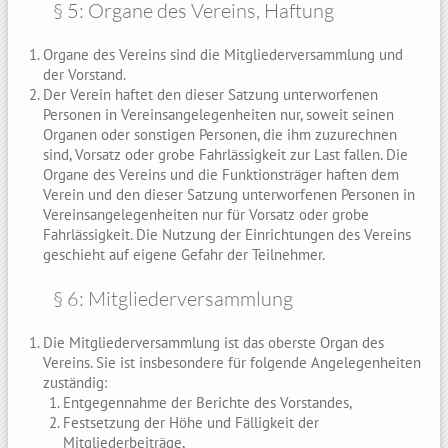
§ 5: Organe des Vereins, Haftung
Organe des Vereins sind die Mitgliederversammlung und
der Vorstand.
Der Verein haftet den dieser Satzung unterworfenen
Personen in Vereinsangelegenheiten nur, soweit seinen
Organen oder sonstigen Personen, die ihm zuzurechnen
sind, Vorsatz oder grobe Fahrlässigkeit zur Last fallen. Die
Organe des Vereins und die Funktionsträger haften dem
Verein und den dieser Satzung unterworfenen Personen in
Vereinsangelegenheiten nur für Vorsatz oder grobe
Fahrlässigkeit. Die Nutzung der Einrichtungen des Vereins
geschieht auf eigene Gefahr der Teilnehmer.
§ 6: Mitgliederversammlung
Die Mitgliederversammlung ist das oberste Organ des
Vereins. Sie ist insbesondere für folgende Angelegenheiten
zuständig:
Entgegennahme der Berichte des Vorstandes,
Festsetzung der Höhe und Fälligkeit der
Mitgliederbeiträge,