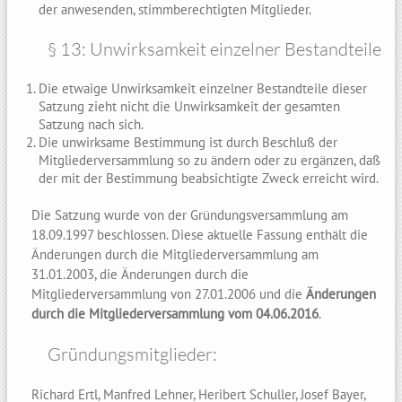
der anwesenden, stimmberechtigten Mitglieder.
§ 13: Unwirksamkeit einzelner Bestandteile
Die etwaige Unwirksamkeit einzelner Bestandteile dieser
Satzung zieht nicht die Unwirksamkeit der gesamten
Satzung nach sich.
Die unwirksame Bestimmung ist durch Beschluß der
Mitgliederversammlung so zu ändern oder zu ergänzen, daß
der mit der Bestimmung beabsichtigte Zweck erreicht wird.
Die Satzung wurde von der Gründungsversammlung am
18.09.1997 beschlossen. Diese aktuelle Fassung enthält die
Änderungen durch die Mitgliederversammlung am
31.01.2003, die Änderungen durch die
Mitgliederversammlung von 27.01.2006 und die
Änderungen
durch die Mitgliederversammlung vom 04.06.2016
.
Gründungsmitglieder:
Richard Ertl, Manfred Lehner, Heribert Schuller, Josef Bayer,