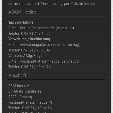
Gerne sind wir nach Vereinbarung, per Mail, für Sie da!
ASAM-Hotline
Technik-Hotline
E-Mail: hotline(at)asamnet.de (bevorzugt)
Telefon 0 96 21 / 49 64 25
Verwaltung / Buchhaltung
E-Mail: verwaltung(at)asamnet.de (bevorzugt)
Telefon 0 96 21 / 78 15 47
Vorstand / Allg. Fragen
E-Mail: vorstand-t(at)asamnet.de (bevorzugt)
Telefon 0 96 21 / 49 64 26
Anschrift
ASAMnet e.V.
Emailfabrikstraße 12
92224 Amberg
vorstand-t(at)asamnet.de (*)
Telefon 0 96 21 / 49 64 26