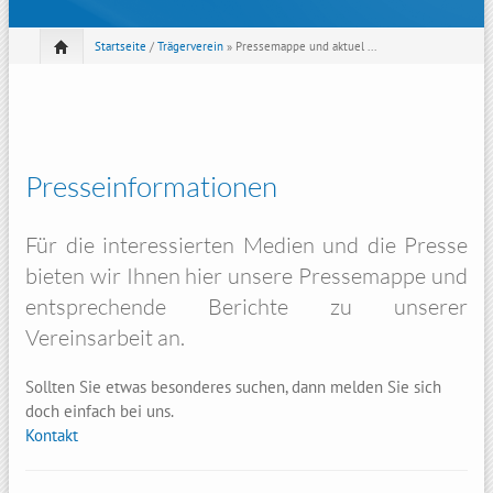
Startseite
/
Trägerverein
» Pressemappe und aktuel ...
Presseinformationen
Für die interessierten Medien und die Presse
bieten wir Ihnen hier unsere Pressemappe und
entsprechende Berichte zu unserer
Vereinsarbeit an.
Sollten Sie etwas besonderes suchen, dann melden Sie sich
doch einfach bei uns.
Kontakt