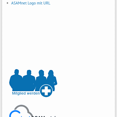
ASAMnet Logo mit URL