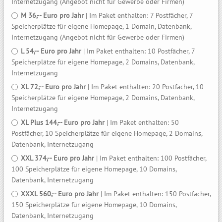
Internetzugang (Angebot nicht für Gewerbe oder Firmen)
M 36,-- Euro pro Jahr
| Im Paket enthalten: 7 Postfächer, 7
Speicherplätze für eigene Homepage, 1 Domain, Datenbank,
Internetzugang (Angebot nicht für Gewerbe oder Firmen)
L 54,-- Euro pro Jahr
| Im Paket enthalten: 10 Postfächer, 7
Speicherplätze für eigene Homepage, 2 Domains, Datenbank,
Internetzugang
XL 72,-- Euro pro Jahr
| Im Paket enthalten: 20 Postfächer, 10
Speicherplätze für eigene Homepage, 2 Domains, Datenbank,
Internetzugang
XL Plus 144,-- Euro pro Jahr
| Im Paket enthalten: 50
Postfächer, 10 Speicherplätze für eigene Homepage, 2 Domains,
Datenbank, Internetzugang
XXL 374,-- Euro pro Jahr
| Im Paket enthalten: 100 Postfächer,
100 Speicherplätze für eigene Homepage, 10 Domains,
Datenbank, Internetzugang
XXXL 560,-- Euro pro Jahr
| Im Paket enthalten: 150 Postfächer,
150 Speicherplätze für eigene Homepage, 10 Domains,
Datenbank, Internetzugang