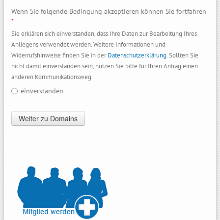
Wenn Sie folgende Bedingung akzeptieren können Sie fortfahren
*
Sie erklären sich einverstanden, dass Ihre Daten zur Bearbeitung Ihres
Anliegens verwendet werden. Weitere Informationen und
Widerrufshinweise finden Sie in der
Datenschutzerklärung
. Sollten Sie
nicht damit einverstanden sein, nutzen Sie bitte für Ihren Antrag einen
anderen Kommunikationsweg.
einverstanden