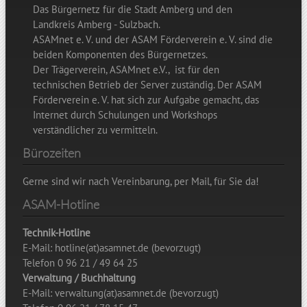
Das Bürgernetz für die Stadt Amberg und den
Landkreis Amberg - Sulzbach.
ASAMnet e. V. und der ASAM Förderverein e. V. sind die
beiden Komponenten des Bürgernetzes.
Der Trägerverein, ASAMnet e.V., ist für den
technischen Betrieb der Server zuständig. Der ASAM
Förderverein e. V. hat sich zur Aufgabe gemacht, das
Internet durch Schulungen und Workshops
verständlicher zu vermitteln.
Bürozeiten
Gerne sind wir nach Vereinbarung, per Mail, für Sie da!
ASAM-Hotline
Technik-Hotline
E-Mail: hotline(at)asamnet.de (bevorzugt)
Telefon 0 96 21 / 49 64 25
Verwaltung / Buchhaltung
E-Mail: verwaltung(at)asamnet.de (bevorzugt)